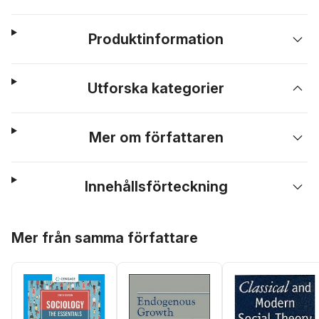
Produktinformation
Utforska kategorier
Mer om författaren
Innehållsförteckning
Hoppa över listan
Mer från samma författare