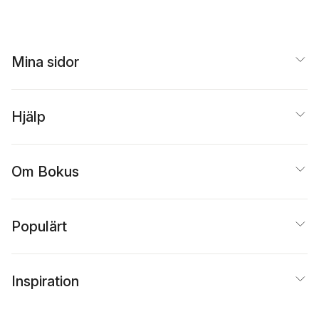
Mina sidor
Hjälp
Om Bokus
Populärt
Inspiration