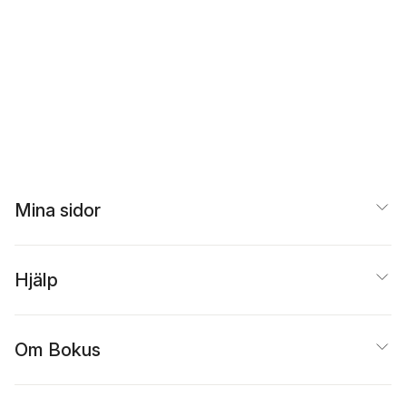
Mina sidor
Hjälp
Om Bokus