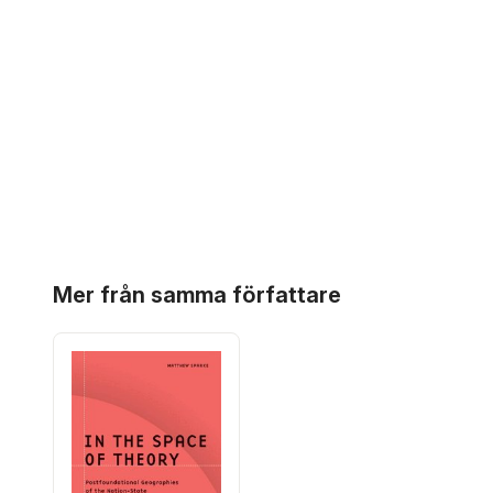
Hoppa över listan
Mer från samma författare