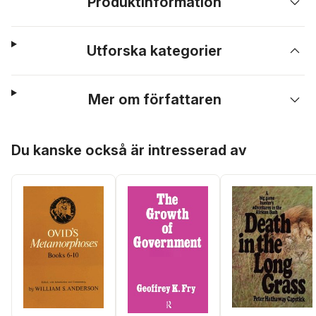
Produktinformation
Utforska kategorier
Mer om författaren
Hoppa över listan
Du kanske också är intresserad av