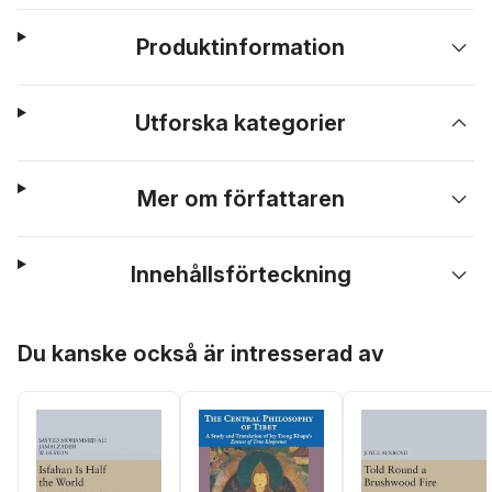
Produktinformation
Utforska kategorier
Mer om författaren
Innehållsförteckning
Hoppa över listan
Du kanske också är intresserad av