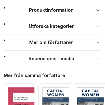
Produktinformation
Utforska kategorier
Mer om författaren
Recensioner i media
Hoppa över listan
Mer från samma författare