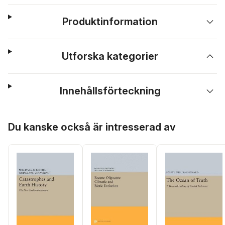
Produktinformation
Utforska kategorier
Innehållsförteckning
Hoppa över listan
Du kanske också är intresserad av