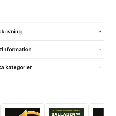
skrivning
tinformation
ka kategorier