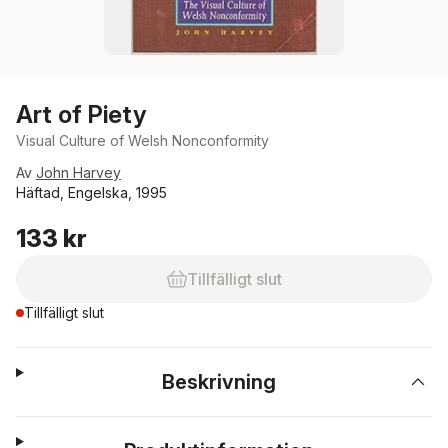
Art of Piety
Visual Culture of Welsh Nonconformity
Av
John Harvey
Häftad, Engelska, 1995
133 kr
Tillfälligt slut
Tillfälligt slut
Beskrivning