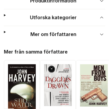
Produktinformation
Utforska kategorier
Mer om författaren
Hoppa över listan
Mer från samma författare