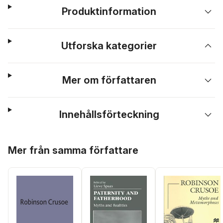
Produktinformation
Utforska kategorier
Mer om författaren
Innehållsförteckning
Hoppa över listan
Mer från samma författare