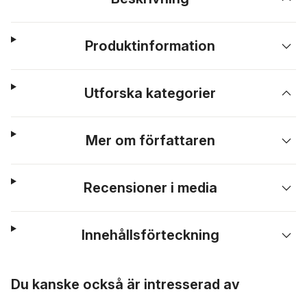
Produktinformation
Utforska kategorier
Mer om författaren
Recensioner i media
Innehållsförteckning
Hoppa över listan
Du kanske också är intresserad av