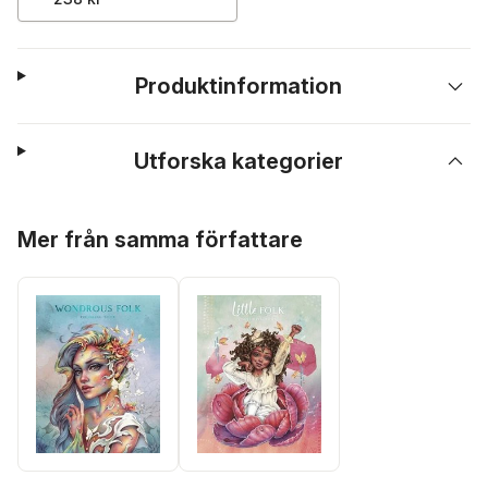
Produktinformation
Utforska kategorier
Hoppa över listan
Mer från samma författare