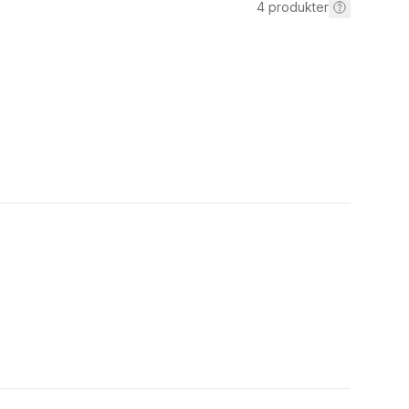
4
produkter