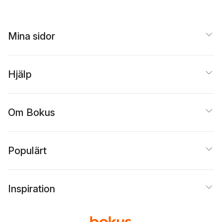
Mina sidor
Hjälp
Om Bokus
Populärt
Inspiration