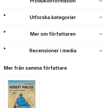
Produktinformation
Utforska kategorier
Mer om författaren
Recensioner i media
Hoppa över listan
Mer från samma författare