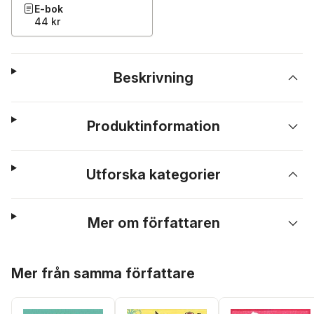
E-bok
44 kr
Beskrivning
Produktinformation
Utforska kategorier
Mer om författaren
Hoppa över listan
Mer från samma författare