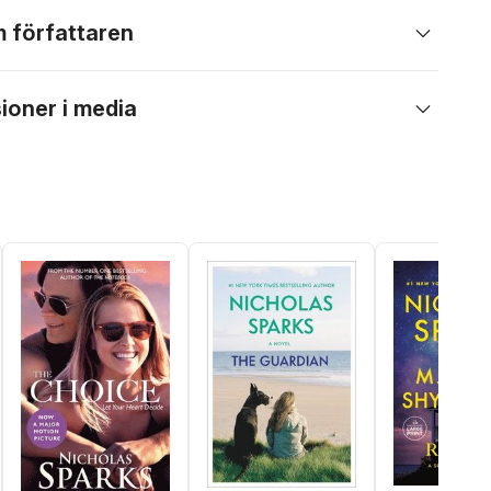
 författaren
ioner i media