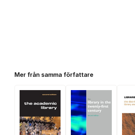
Hoppa över listan
Mer från samma författare