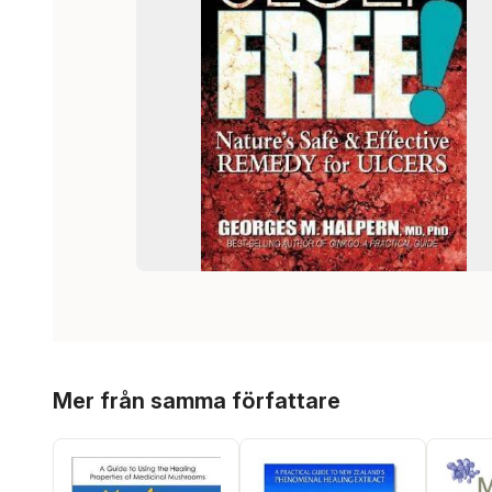
Hoppa över listan
Mer från samma författare