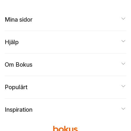
Mina sidor
Hjälp
Om Bokus
Populärt
Inspiration