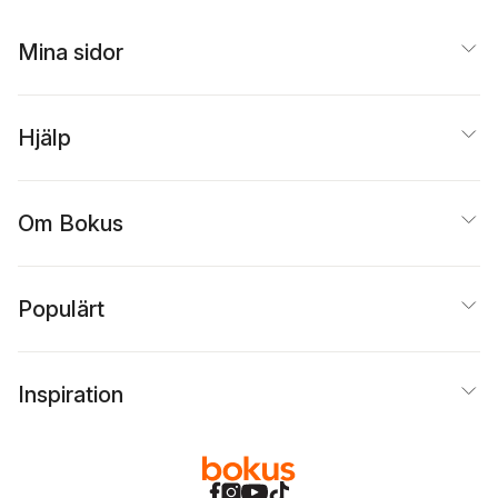
Mina sidor
Hjälp
Om Bokus
Populärt
Inspiration