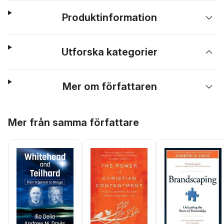
Produktinformation
Utforska kategorier
Mer om författaren
Hoppa över listan
Mer från samma författare