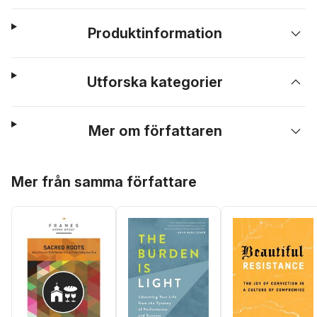
Produktinformation
Utforska kategorier
Mer om författaren
Hoppa över listan
Mer från samma författare