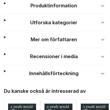
Produktinformation
Utforska kategorier
Mer om författaren
Recensioner i media
Innehållsförteckning
Hoppa över listan
Du kanske också är intresserad av