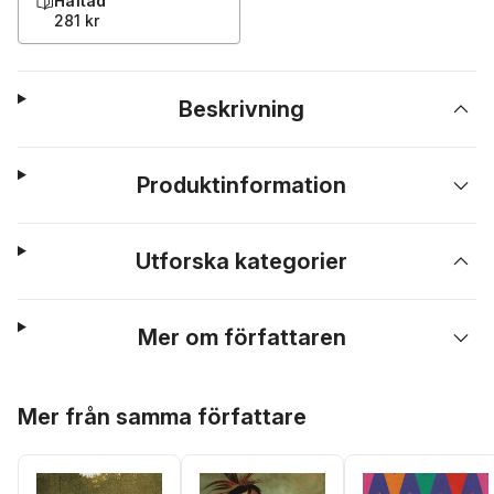
Häftad
281 kr
Beskrivning
Produktinformation
Utforska kategorier
Mer om författaren
Hoppa över listan
Mer från samma författare