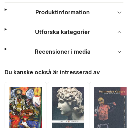
Produktinformation
Utforska kategorier
Recensioner i media
Hoppa över listan
Du kanske också är intresserad av