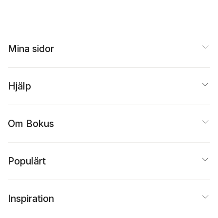
Mina sidor
Hjälp
Om Bokus
Populärt
Inspiration