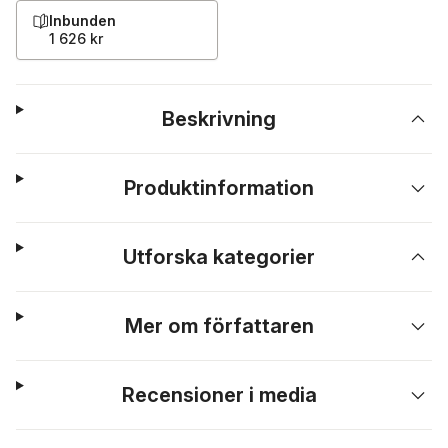
Inbunden
1 626 kr
Beskrivning
Produktinformation
Utforska kategorier
Mer om författaren
Recensioner i media