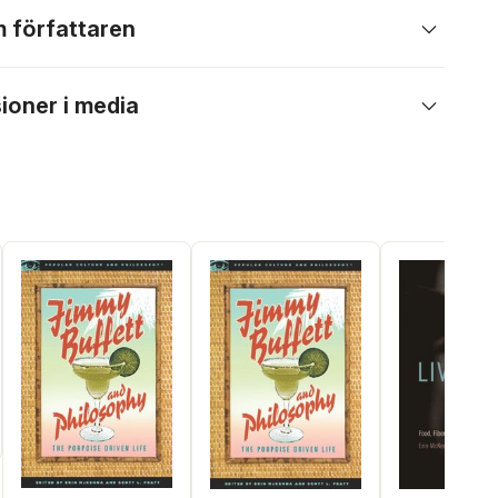
 författaren
ioner i media