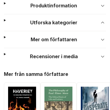
Produktinformation
Utforska kategorier
Mer om författaren
Recensioner i media
Hoppa över listan
Mer från samma författare