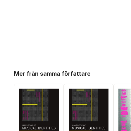
Hoppa över listan
Mer från samma författare