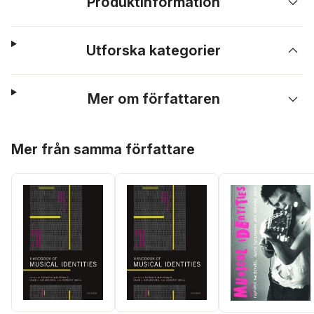
Produktinformation
Utforska kategorier
Mer om författaren
Hoppa över listan
Mer från samma författare