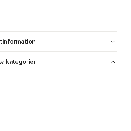
tinformation
ka kategorier