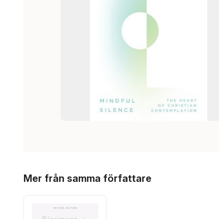
Hoppa över listan
Mer från samma författare