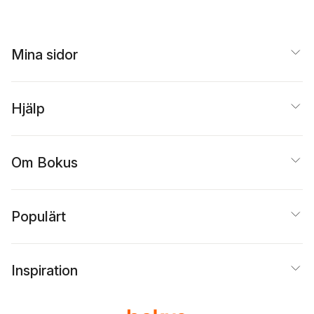
Mina sidor
Hjälp
Om Bokus
Populärt
Inspiration