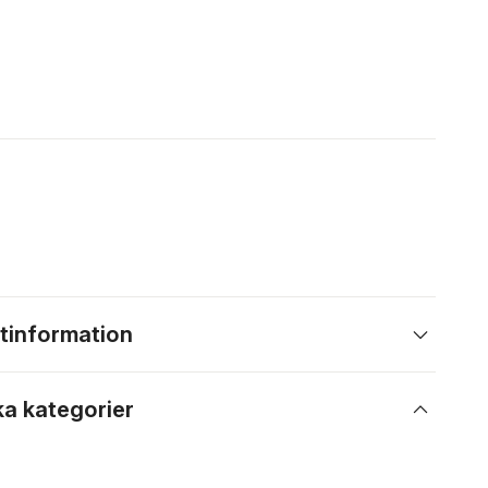
tinformation
ka kategorier