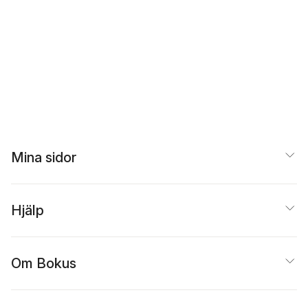
Mina sidor
Hjälp
Om Bokus