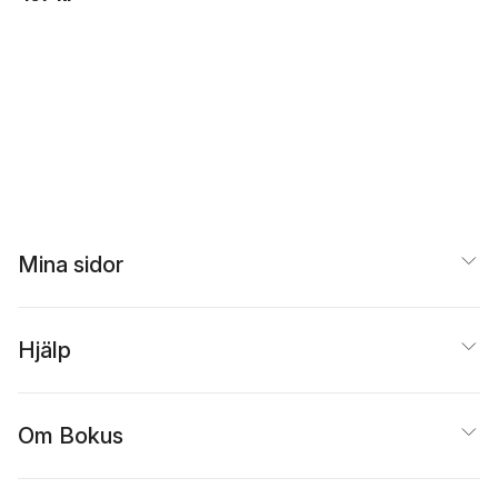
Mina sidor
Hjälp
Om Bokus