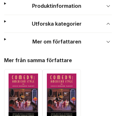
Produktinformation
Utforska kategorier
Mer om författaren
Hoppa över listan
Mer från samma författare