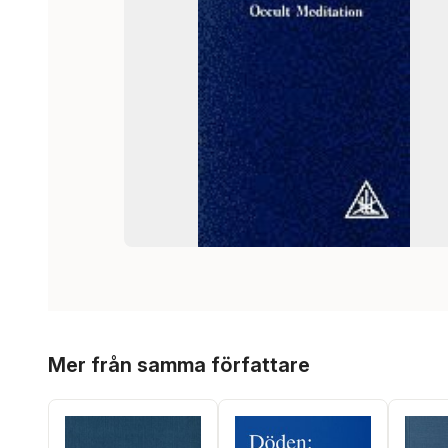
Hoppa över listan
Mer från samma författare