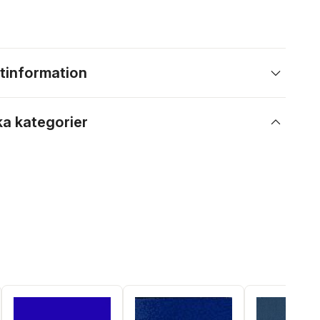
tinformation
ka kategorier