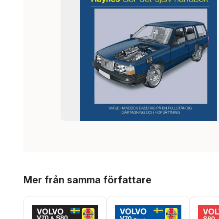
Hoppa över listan
Mer från samma författare