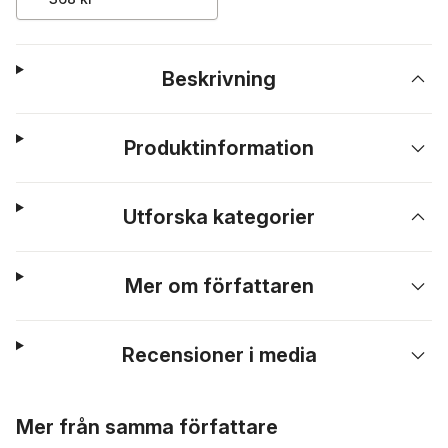
Beskrivning
Produktinformation
Utforska kategorier
Mer om författaren
Recensioner i media
Hoppa över listan
Mer från samma författare