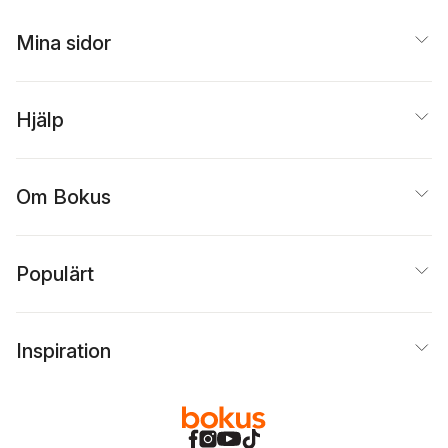
Mina sidor
Hjälp
Om Bokus
Populärt
Inspiration