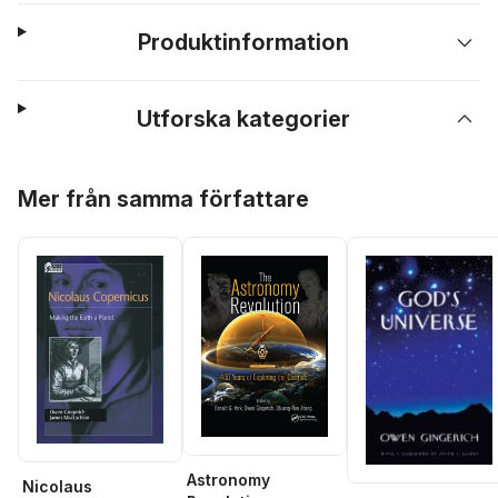
Produktinformation
Utforska kategorier
Hoppa över listan
Mer från samma författare
Astronomy
Nicolaus