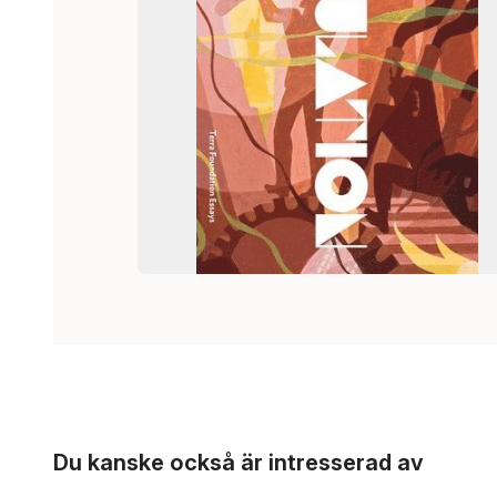
Hoppa över listan
Du kanske också är intresserad av