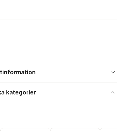
tinformation
ka kategorier