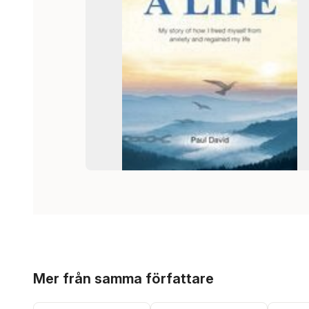
Hoppa över listan
Mer från samma författare