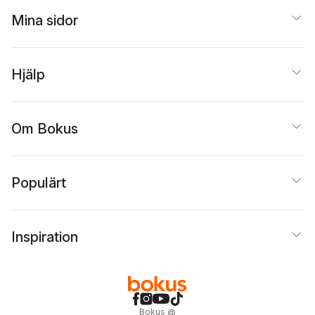
Mina sidor
Hjälp
Om Bokus
Populärt
Inspiration
Bokus
@