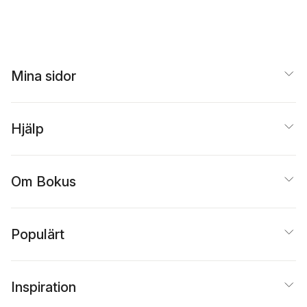
Mina sidor
Hjälp
Om Bokus
Populärt
Inspiration