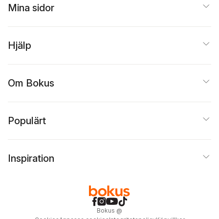
Mina sidor
Hjälp
Om Bokus
Populärt
Inspiration
Bokus
@