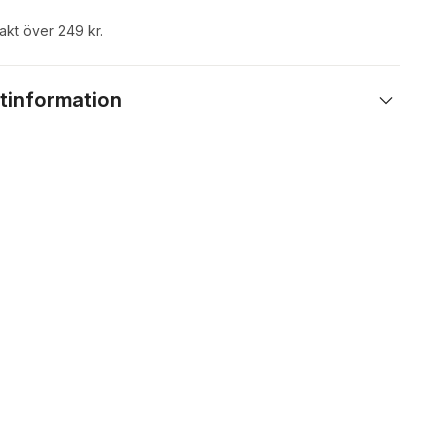
rakt över 249 kr.
tinformation