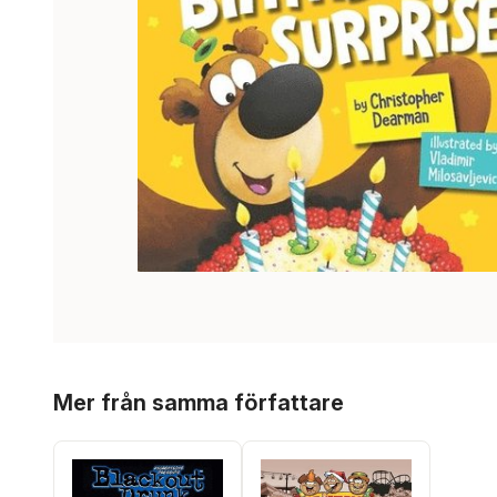
Hoppa över listan
Mer från samma författare