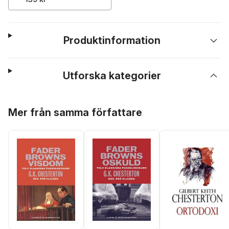
Produktinformation
Utforska kategorier
Hoppa över listan
Mer från samma författare